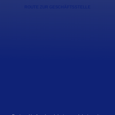
ROUTE ZUR GESCHÄFTSSTELLE