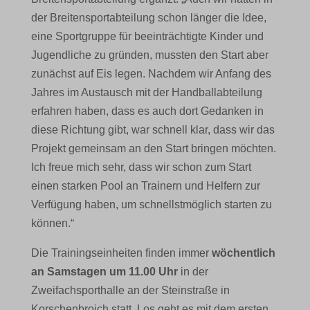
der Breitensportabteilung schon länger die Idee,
eine Sportgruppe für beeinträchtigte Kinder und
Jugendliche zu gründen, mussten den Start aber
zunächst auf Eis legen. Nachdem wir Anfang des
Jahres im Austausch mit der Handballabteilung
erfahren haben, dass es auch dort Gedanken in
diese Richtung gibt, war schnell klar, dass wir das
Projekt gemeinsam an den Start bringen möchten.
Ich freue mich sehr, dass wir schon zum Start
einen starken Pool an Trainern und Helfern zur
Verfügung haben, um schnellstmöglich starten zu
können.“
Die Trainingseinheiten finden immer
wöchentlich
an Samstagen um 11.00 Uhr
in der
Zweifachsporthalle an der Steinstraße in
Korschenbroich statt. Los geht es mit dem ersten