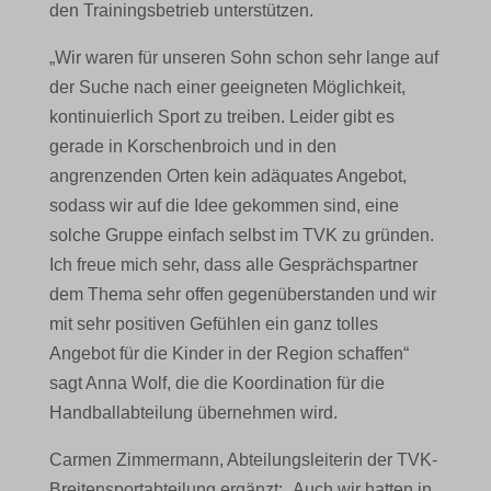
den Trainingsbetrieb unterstützen.
„Wir waren für unseren Sohn schon sehr lange auf
der Suche nach einer geeigneten Möglichkeit,
kontinuierlich Sport zu treiben. Leider gibt es
gerade in Korschenbroich und in den
angrenzenden Orten kein adäquates Angebot,
sodass wir auf die Idee gekommen sind, eine
solche Gruppe einfach selbst im TVK zu gründen.
Ich freue mich sehr, dass alle Gesprächspartner
dem Thema sehr offen gegenüberstanden und wir
mit sehr positiven Gefühlen ein ganz tolles
Angebot für die Kinder in der Region schaffen“
sagt Anna Wolf, die die Koordination für die
Handballabteilung übernehmen wird.
Carmen Zimmermann, Abteilungsleiterin der TVK-
Breitensportabteilung ergänzt: „Auch wir hatten in