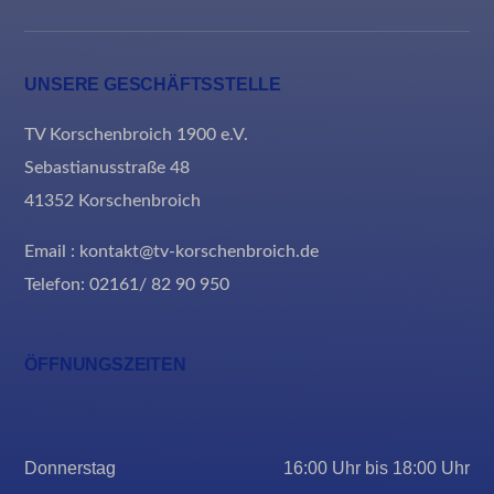
UNSERE GESCHÄFTSSTELLE
TV Korschenbroich 1900 e.V.
Sebastianusstraße 48
41352 Korschenbroich
Email : kontakt@tv-korschenbroich.de
Telefon: 02161/ 82 90 950
ÖFFNUNGSZEITEN
Donnerstag
16:00 Uhr bis 18:00 Uhr