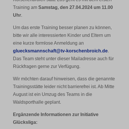
Training am
Samstag, den 27.04.2024 um 11.00
Uhr
.
Um das erste Training besser planen zu können,
bitte wir alle interessierten Kinder und Eltern um
eine kurze formlose Anmeldung an
gluecksmannschaft@tv-korschenbroich.de
.
Das Team steht unter dieser Mailadresse auch für
Rückfragen gerne zur Verfügung.
Wir möchten darauf hinweisen, dass die genannte
Trainingsstätte leider nicht barrierefrei ist. Ab Mitte
August ist ein Umzug des Teams in die
Waldsporthalle geplant.
Ergänzende Informationen zur Initiative
Glücksliga: