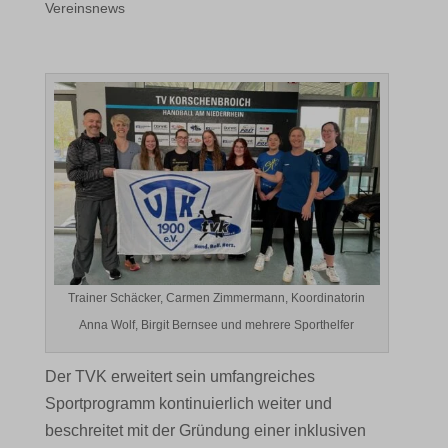
Vereinsnews
Trainer Schäcker, Carmen Zimmermann, Koordinatorin
Anna Wolf, Birgit Bernsee und mehrere Sporthelfer
Der TVK erweitert sein umfangreiches
Sportprogramm kontinuierlich weiter und
beschreitet mit der Gründung einer inklusiven