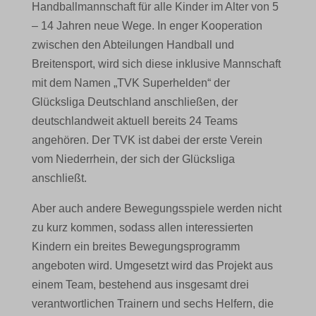
Handballmannschaft für alle Kinder im Alter von 5
– 14 Jahren neue Wege. In enger Kooperation
zwischen den Abteilungen Handball und
Breitensport, wird sich diese inklusive Mannschaft
mit dem Namen „TVK Superhelden“ der
Glücksliga Deutschland anschließen, der
deutschlandweit aktuell bereits 24 Teams
angehören. Der TVK ist dabei der erste Verein
vom Niederrhein, der sich der Glücksliga
anschließt.
Aber auch andere Bewegungsspiele werden nicht
zu kurz kommen, sodass allen interessierten
Kindern ein breites Bewegungsprogramm
angeboten wird. Umgesetzt wird das Projekt aus
einem Team, bestehend aus insgesamt drei
verantwortlichen Trainern und sechs Helfern, die