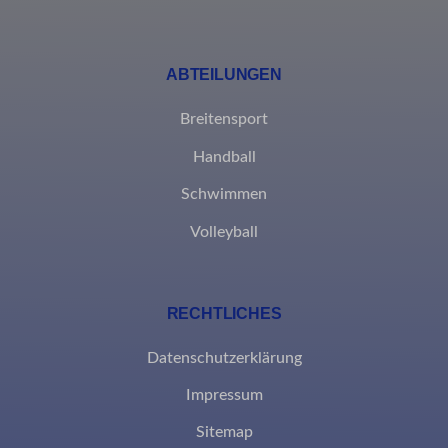
ABTEILUNGEN
Breitensport
Handball
Schwimmen
Volleyball
RECHTLICHES
Datenschutzerklärung
Impressum
Sitemap