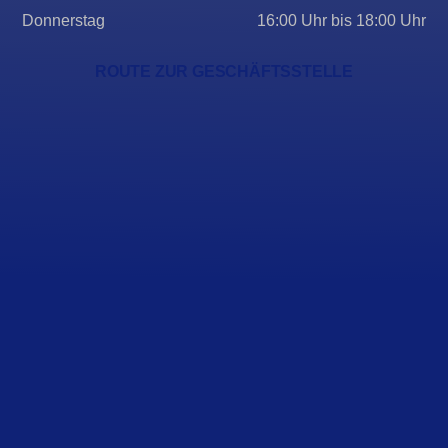
Donnerstag
16:00 Uhr bis 18:00 Uhr
ROUTE ZUR GESCHÄFTSSTELLE