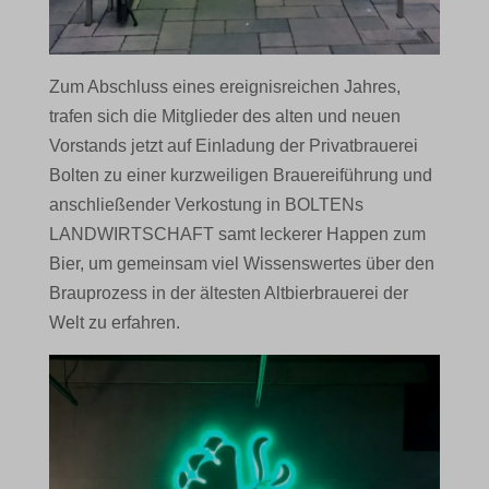
Zum Abschluss eines ereignisreichen Jahres,
trafen sich die Mitglieder des alten und neuen
Vorstands jetzt auf Einladung der Privatbrauerei
Bolten zu einer kurzweiligen Brauereiführung und
anschließender Verkostung in BOLTENs
LANDWIRTSCHAFT samt leckerer Happen zum
Bier, um gemeinsam viel Wissenswertes über den
Brauprozess in der ältesten Altbierbrauerei der
Welt zu erfahren.