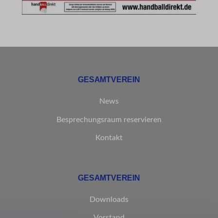
GESAMTVEREIN
News
Besprechungsraum reservieren
Kontakt
GESAMTVEREIN
Downloads
Vorstand