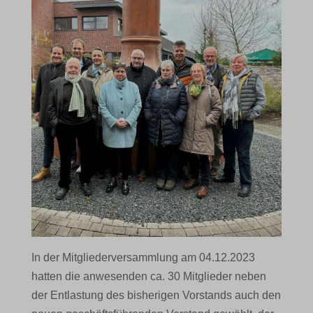
In der Mitgliederversammlung am 04.12.2023
hatten die anwesenden ca. 30 Mitglieder neben
der Entlastung des bisherigen Vorstands auch den