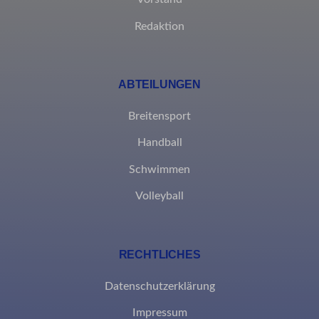
Redaktion
ABTEILUNGEN
Breitensport
Handball
Schwimmen
Volleyball
RECHTLICHES
Datenschutzerklärung
Impressum