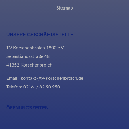
Sitemap
UNSERE GESCHÄFTSSTELLE
TV Korschenbroich 1900 e.V.
Sebastianusstraße 48
41352 Korschenbroich
Email : kontakt@tv-korschenbroich.de
Telefon: 02161/ 82 90 950
ÖFFNUNGSZEITEN