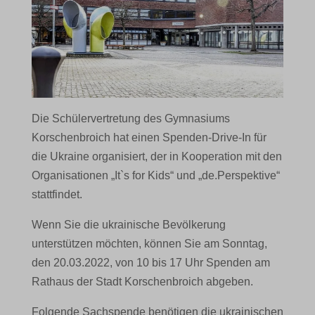
Die Schülervertretung des Gymnasiums
Korschenbroich hat einen Spenden-Drive-In für
die Ukraine organisiert, der in Kooperation mit den
Organisationen „It`s for Kids“ und „de.Perspektive“
stattfindet.
Wenn Sie die ukrainische Bevölkerung
unterstützen möchten, können Sie am Sonntag,
den 20.03.2022, von 10 bis 17 Uhr Spenden am
Rathaus der Stadt Korschenbroich abgeben.
Folgende Sachspende benötigen die ukrainischen