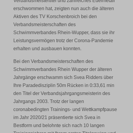
Verbandsmeistertitel und zahlreiches Edelmetall
erschwommen hat, zeigten nun auch die älteren
Aktiven des TV Korschenbroich bei den
Verbandsmeisterschaften des
Schwimmverbandes Rhein-Wupper, dass sie ihr
Leistungsvermögen trotz der Corona-Pandemie
erhalten und ausbauen konnten.
Bei den Verbandsmeisterschaften des
Schwimmverbandes Rhein Wupper der älteren
Jahrgänge erschwamm sich Svea Ridders über
Ihre Paradedisziplin 50m Rücken in 0:33,61 min
den Titel der Verbandsjahrgangsmeisterin des
Jahrgangs 2003. Trotz der langen
coronabedingten Trainings- und Wettkampfpause
im Jahr 2020/21 präsentierte sich Svea in
Bestform und belohnte sich nach 10 langen