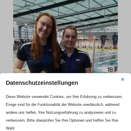
×
Datenschutzeinstellungen
Diese Website verwendet Cookies, um Ihre Erfahrung zu verbessern.
Einige sind für die Funktionalität der Website unerlässlich, während
andere uns helfen, Ihre Nutzungserfahrung zu analysieren und zu
verbessern. Bitte überprüfen Sie Ihre Optionen und treffen Sie Ihre
Wahl.