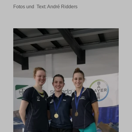
Fotos und
Text: André Ridders