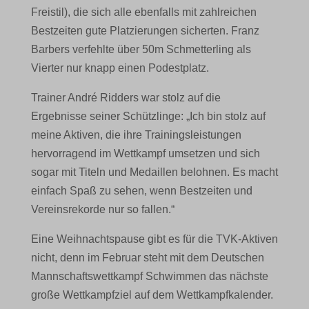
Freistil), die sich alle ebenfalls mit zahlreichen
Bestzeiten gute Platzierungen sicherten. Franz
Barbers verfehlte über 50m Schmetterling als
Vierter nur knapp einen Podestplatz.
Trainer André Ridders war stolz auf die
Ergebnisse seiner Schützlinge: „Ich bin stolz auf
meine Aktiven, die ihre Trainingsleistungen
hervorragend im Wettkampf umsetzen und sich
sogar mit Titeln und Medaillen belohnen. Es macht
einfach Spaß zu sehen, wenn Bestzeiten und
Vereinsrekorde nur so fallen.“
Eine Weihnachtspause gibt es für die TVK-Aktiven
nicht, denn im Februar steht mit dem Deutschen
Mannschaftswettkampf Schwimmen das nächste
große Wettkampfziel auf dem Wettkampfkalender.