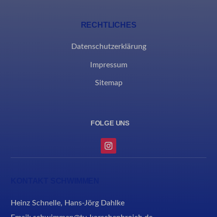
RECHTLICHES
Datenschutzerklärung
Impressum
Sitemap
KONTAKT SCHWIMMEN
Heinz Schnelle, Hans-Jörg Dahlke