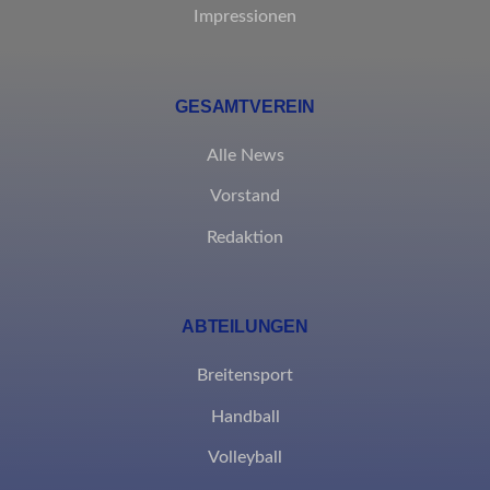
Impressionen
GESAMTVEREIN
Alle News
Vorstand
Redaktion
ABTEILUNGEN
Breitensport
Handball
Volleyball