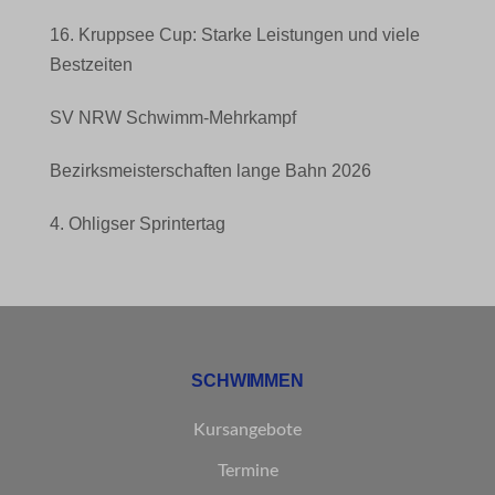
16. Kruppsee Cup: Starke Leistungen und viele
Bestzeiten
SV NRW Schwimm-Mehrkampf
Bezirksmeisterschaften lange Bahn 2026
4. Ohligser Sprintertag
SCHWIMMEN
Kursangebote
Termine