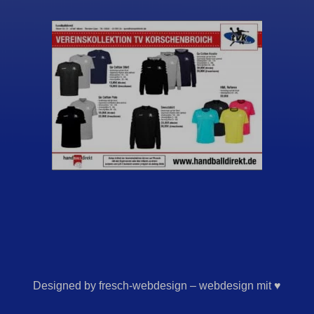
Designed by fresch-webdesign – webdesign mit ♥