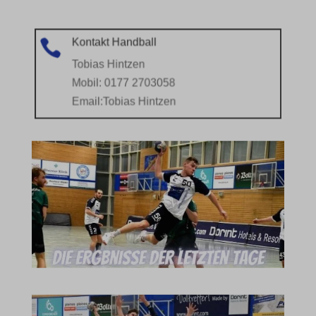
Kontakt Handball

Tobias Hintzen
Mobil: 0177 2703058
Email:
Tobias Hintzen