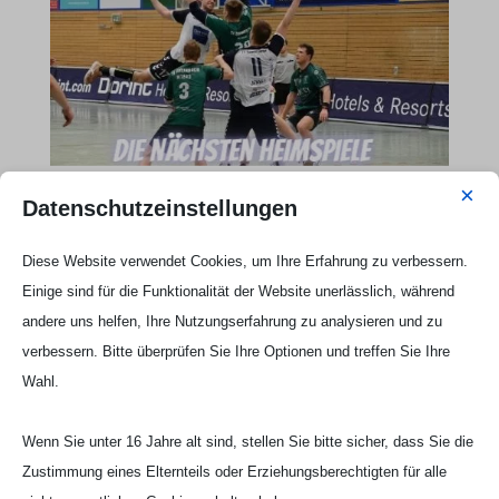
×
Datenschutzeinstellungen
Webseite Handball UG

Diese Website verwendet Cookies, um Ihre Erfahrung zu verbessern.
Einige sind für die Funktionalität der Website unerlässlich, während
andere uns helfen, Ihre Nutzungserfahrung zu analysieren und zu
verbessern. Bitte überprüfen Sie Ihre Optionen und treffen Sie Ihre
Wahl.
Wenn Sie unter 16 Jahre alt sind, stellen Sie bitte sicher, dass Sie die
Zustimmung eines Elternteils oder Erziehungsberechtigten für alle