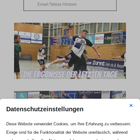
Email:
Tobias Hintzen
×
Datenschutzeinstellungen
Diese Website verwendet Cookies, um Ihre Erfahrung zu verbessern.
Einige sind für die Funktionalität der Website unerlässlich, während