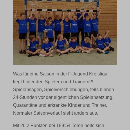
Was für eine Saison in der F-Jugend Kreisliga
liegt hinter den Spielern und Trainern?!
Spielabsagen, Spielverschiebungen, teils binnen
24-Stunden vor der eigentlichen Spielansetzung,
Quarantäne und erkrankte Kinder und Trainer.
Normaler Saisonverlauf sieht anders aus.
Mit 26:2 Punkten bei 189:54 Toren holte sich