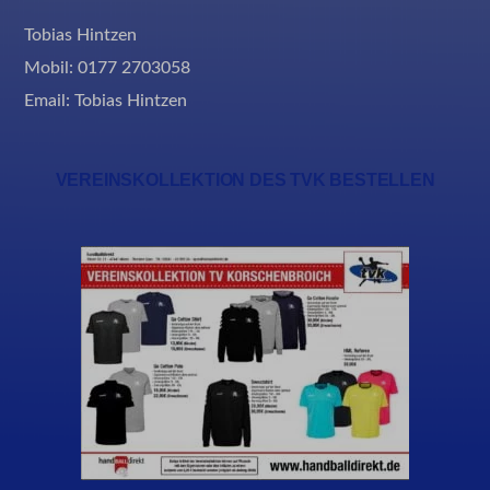
Tobias Hintzen
Mobil: 0177 2703058
Email:
Tobias Hintzen
VEREINSKOLLEKTION DES TVK BESTELLEN