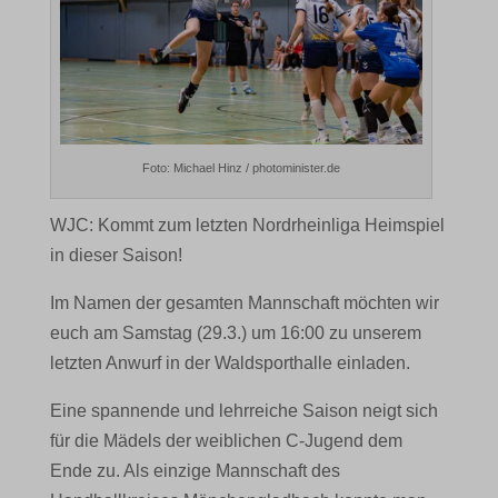
Foto: Michael Hinz / photominister.de
WJC: Kommt zum letzten Nordrheinliga Heimspiel
in dieser Saison!
Im Namen der gesamten Mannschaft möchten wir
euch am Samstag (29.3.) um 16:00 zu unserem
letzten Anwurf in der Waldsporthalle einladen.
Eine spannende und lehrreiche Saison neigt sich
für die Mädels der weiblichen C-Jugend dem
Ende zu. Als einzige Mannschaft des