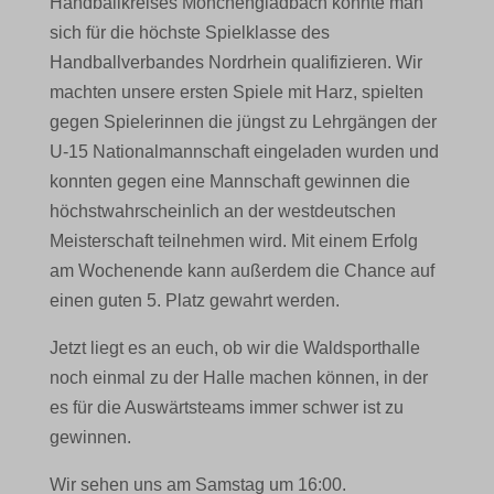
Handballkreises Mönchengladbach konnte man
sich für die höchste Spielklasse des
Handballverbandes Nordrhein qualifizieren. Wir
machten unsere ersten Spiele mit Harz, spielten
gegen Spielerinnen die jüngst zu Lehrgängen der
U-15 Nationalmannschaft eingeladen wurden und
konnten gegen eine Mannschaft gewinnen die
höchstwahrscheinlich an der westdeutschen
Meisterschaft teilnehmen wird. Mit einem Erfolg
am Wochenende kann außerdem die Chance auf
einen guten 5. Platz gewahrt werden.
Jetzt liegt es an euch, ob wir die Waldsporthalle
noch einmal zu der Halle machen können, in der
es für die Auswärtsteams immer schwer ist zu
gewinnen.
Wir sehen uns am Samstag um 16:00.