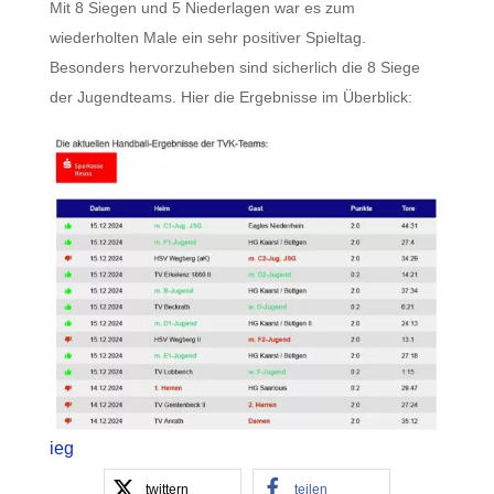
Mit 8 Siegen und 5 Niederlagen war es zum
wiederholten Male ein sehr positiver Spieltag.
Besonders hervorzuheben sind sicherlich die 8 Siege
der Jugendteams. Hier die Ergebnisse im Überblick:
ieg
twittern
teilen