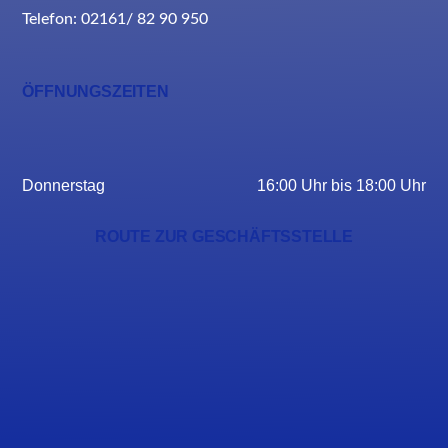
Telefon: 02161/ 82 90 950
ÖFFNUNGSZEITEN
Donnerstag
16:00 Uhr bis 18:00 Uhr
ROUTE ZUR GESCHÄFTSSTELLE