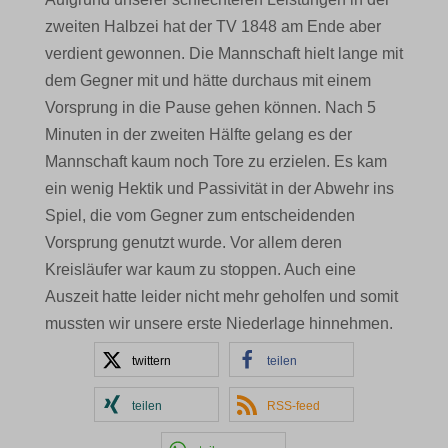
zweiten Halbzei hat der TV 1848 am Ende aber
verdient gewonnen. Die Mannschaft hielt lange mit
dem Gegner mit und hätte durchaus mit einem
Vorsprung in die Pause gehen können. Nach 5
Minuten in der zweiten Hälfte gelang es der
Mannschaft kaum noch Tore zu erzielen. Es kam
ein wenig Hektik und Passivität in der Abwehr ins
Spiel, die vom Gegner zum entscheidenden
Vorsprung genutzt wurde. Vor allem deren
Kreisläufer war kaum zu stoppen. Auch eine
Auszeit hatte leider nicht mehr geholfen und somit
mussten wir unsere erste Niederlage hinnehmen.
twittern
teilen
teilen
RSS-feed