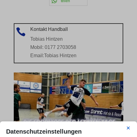
teilen
Kontakt Handball

Tobias Hintzen
Mobil: 0177 2703058
Email:
Tobias Hintzen
×
Datenschutzeinstellungen