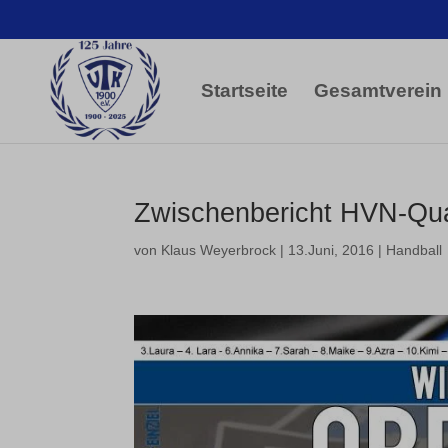
Startseite
Gesamtverein
Zwischenbericht HVN-Qua
von
Klaus Weyerbrock
|
13.Juni, 2016
|
Handball