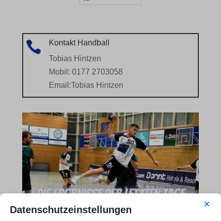
Kontakt Handball

Tobias Hintzen
Mobil: 0177 2703058
Email:
Tobias Hintzen
×
Datenschutzeinstellungen