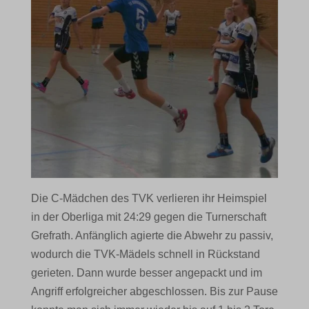
Die C-Mädchen des TVK verlieren ihr Heimspiel
in der Oberliga mit 24:29 gegen die Turnerschaft
Grefrath. Anfänglich agierte die Abwehr zu passiv,
wodurch die TVK-Mädels schnell in Rückstand
gerieten. Dann wurde besser angepackt und im
Angriff erfolgreicher abgeschlossen. Bis zur Pause