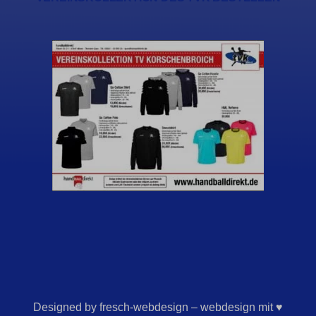
Designed by fresch-webdesign – webdesign mit ♥