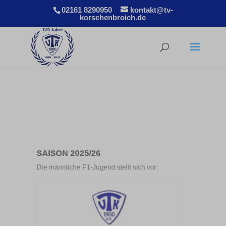
02161 8290950
kontakt@tv-
korschenbroich.de
SAISON 2025/26
Die männliche F1-Jugend stellt sich vor: