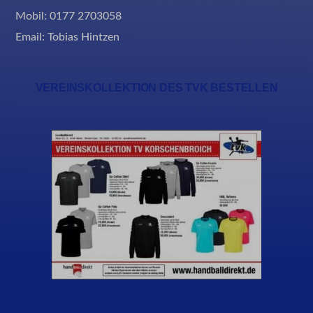
Mobil: 0177 2703058
Email:
Tobias Hintzen
VEREINSKOLLEKTION DES TVK BESTELLEN