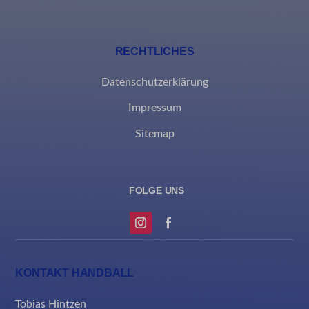
RECHTLICHES
Datenschutzerklärung
Impressum
Sitemap
KONTAKT HANDBALL
Tobias Hintzen