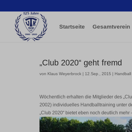
Startseite
Gesamtverein
„Club 2020“ geht fremd
von
Klaus Weyerbrock
|
12.Sep., 2015
|
Handball
Wöchentlich erhalten die Mitglieder des „C
2002) individuelles Handballtraining unter 
„Club 2020“ bietet eben noch deutlich mehr