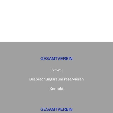
GESAMTVEREIN
News
Besprechungsraum reservieren
Kontakt
GESAMTVEREIN