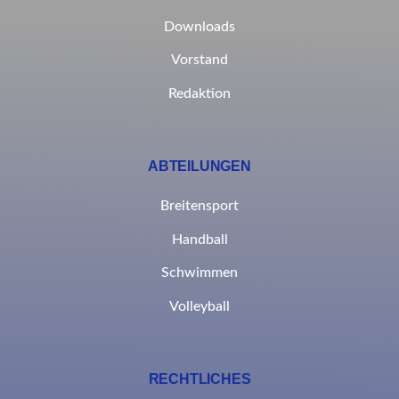
Downloads
Vorstand
Redaktion
ABTEILUNGEN
Breitensport
Handball
Schwimmen
Volleyball
RECHTLICHES