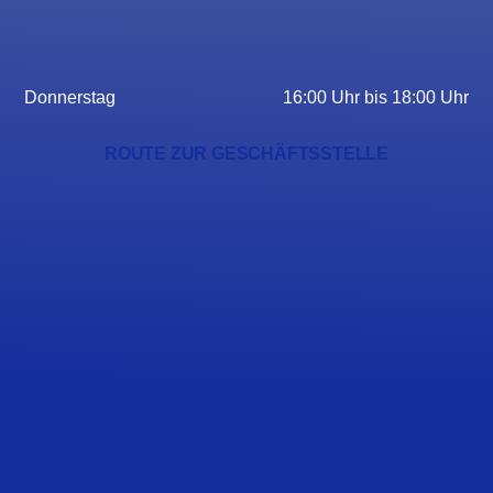
Donnerstag
16:00 Uhr bis 18:00 Uhr
ROUTE ZUR GESCHÄFTSSTELLE