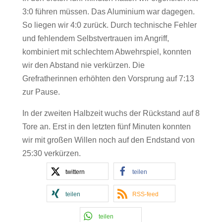
3:0 führen müssen. Das Aluminium war dagegen.
So liegen wir 4:0 zurück. Durch technische Fehler
und fehlendem Selbstvertrauen im Angriff,
kombiniert mit schlechtem Abwehrspiel, konnten
wir den Abstand nie verkürzen. Die
Grefratherinnen erhöhten den Vorsprung auf 7:13
zur Pause.
In der zweiten Halbzeit wuchs der Rückstand auf 8
Tore an. Erst in den letzten fünf Minuten konnten
wir mit großen Willen noch auf den Endstand von
25:30 verkürzen.
twittern
teilen
teilen
RSS-feed
teilen