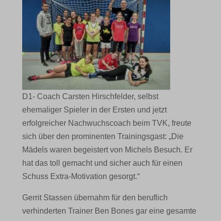
D1- Coach Carsten Hirschfelder, selbst
ehemaliger Spieler in der Ersten und jetzt
erfolgreicher Nachwuchscoach beim TVK, freute
sich über den prominenten Trainingsgast: „Die
Mädels waren begeistert von Michels Besuch. Er
hat das toll gemacht und sicher auch für einen
Schuss Extra-Motivation gesorgt.“
Gerrit Stassen übernahm für den beruflich
verhinderten Trainer Ben Bones gar eine gesamte