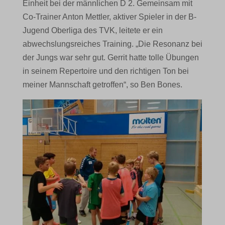
Einheit bei der männlichen D 2. Gemeinsam mit
Co-Trainer Anton Mettler, aktiver Spieler in der B-
Jugend Oberliga des TVK, leitete er ein
abwechslungsreiches Training. „Die Resonanz bei
der Jungs war sehr gut. Gerrit hatte tolle Übungen
in seinem Repertoire und den richtigen Ton bei
meiner Mannschaft getroffen“, so Ben Bones.