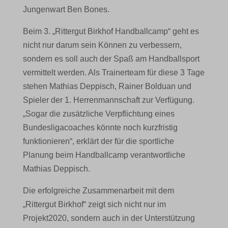
Jungenwart Ben Bones.
Beim 3. „Rittergut Birkhof Handballcamp“ geht es
nicht nur darum sein Können zu verbessern,
sondern es soll auch der Spaß am Handballsport
vermittelt werden. Als Trainerteam für diese 3 Tage
stehen Mathias Deppisch, Rainer Bolduan und
Spieler der 1. Herrenmannschaft zur Verfügung.
„Sogar die zusätzliche Verpflichtung eines
Bundesligacoaches könnte noch kurzfristig
funktionieren“, erklärt der für die sportliche
Planung beim Handballcamp verantwortliche
Mathias Deppisch.
Die erfolgreiche Zusammenarbeit mit dem
„Rittergut Birkhof“ zeigt sich nicht nur im
Projekt2020, sondern auch in der Unterstützung