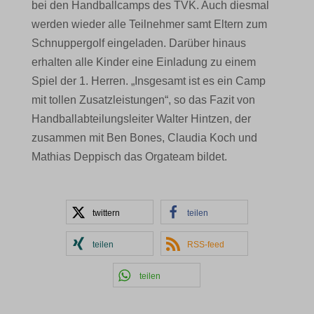
bei den Handballcamps des TVK. Auch diesmal
werden wieder alle Teilnehmer samt Eltern zum
Schnuppergolf eingeladen. Darüber hinaus
erhalten alle Kinder eine Einladung zu einem
Spiel der 1. Herren. „Insgesamt ist es ein Camp
mit tollen Zusatzleistungen“, so das Fazit von
Handballabteilungsleiter Walter Hintzen, der
zusammen mit Ben Bones, Claudia Koch und
Mathias Deppisch das Orgateam bildet.
twittern
teilen
teilen
RSS-feed
teilen