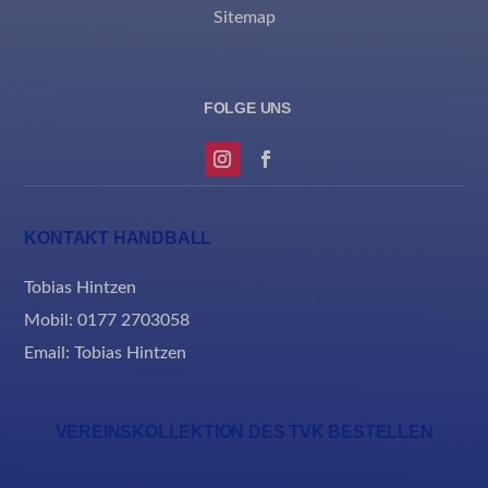
Sitemap
KONTAKT HANDBALL
Tobias Hintzen
Mobil: 0177 2703058
Email:
Tobias Hintzen
VEREINSKOLLEKTION DES TVK BESTELLEN