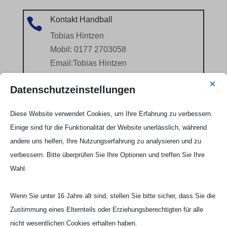
Kontakt Handball

Tobias Hintzen
Mobil: 0177 2703058
Email:
Tobias Hintzen
×
Datenschutzeinstellungen
Diese Website verwendet Cookies, um Ihre Erfahrung zu verbessern.
Einige sind für die Funktionalität der Website unerlässlich, während
andere uns helfen, Ihre Nutzungserfahrung zu analysieren und zu
verbessern. Bitte überprüfen Sie Ihre Optionen und treffen Sie Ihre
Wahl.
Wenn Sie unter 16 Jahre alt sind, stellen Sie bitte sicher, dass Sie die
Zustimmung eines Elternteils oder Erziehungsberechtigten für alle
nicht wesentlichen Cookies erhalten haben.