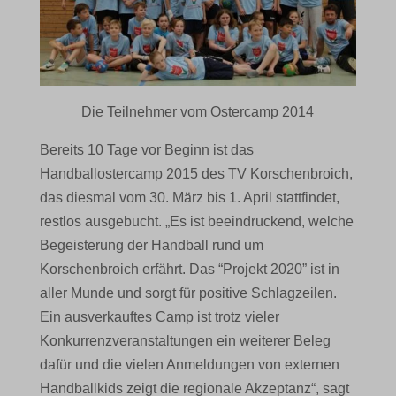
Die Teilnehmer vom Ostercamp 2014
Bereits 10 Tage vor Beginn ist das
Handballostercamp 2015 des TV Korschenbroich,
das diesmal vom 30. März bis 1. April stattfindet,
restlos ausgebucht. „Es ist beeindruckend, welche
Begeisterung der Handball rund um
Korschenbroich erfährt. Das “Projekt 2020” ist in
aller Munde und sorgt für positive Schlagzeilen.
Ein ausverkauftes Camp ist trotz vieler
Konkurrenzveranstaltungen ein weiterer Beleg
dafür und die vielen Anmeldungen von externen
Handballkids zeigt die regionale Akzeptanz“, sagt