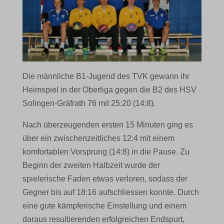
Die männliche B1-Jugend des TVK gewann ihr
Heimspiel in der Oberliga gegen die B2 des HSV
Solingen-Gräfrath 76 mit 25:20 (14:8).
Nach überzeugenden ersten 15 Minuten ging es
über ein zwischenzeitliches 12:4 mit einem
komfortablen Vorsprung (14:8) in die Pause. Zu
Beginn der zweiten Halbzeit wurde der
spielerische Faden etwas verloren, sodass der
Gegner bis auf 18:16 aufschliessen konnte. Durch
eine gute kämpferische Einstellung und einem
daraus resultierenden erfolgreichen Endspurt,