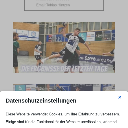
Email:
Tobias Hintzen
×
Datenschutzeinstellungen
Diese Website verwendet Cookies, um Ihre Erfahrung zu verbessern.
Einige sind für die Funktionalität der Website unerlässlich, während