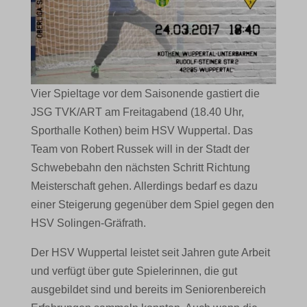
Vier Spieltage vor dem Saisonende gastiert die
JSG TVK/ART am Freitagabend (18.40 Uhr,
Sporthalle Kothen) beim HSV Wuppertal. Das
Team von Robert Russek will in der Stadt der
Schwebebahn den nächsten Schritt Richtung
Meisterschaft gehen. Allerdings bedarf es dazu
einer Steigerung gegenüber dem Spiel gegen den
HSV Solingen-Gräfrath.
Der HSV Wuppertal leistet seit Jahren gute Arbeit
und verfügt über gute Spielerinnen, die gut
ausgebildet sind und bereits im Seniorenbereich