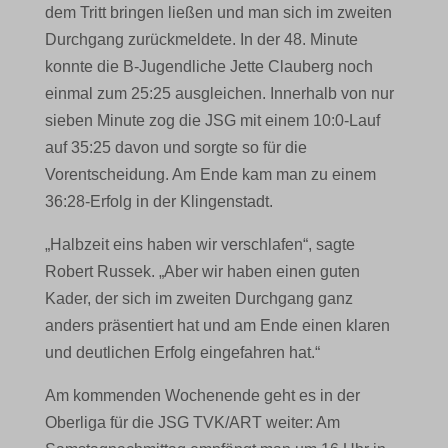
dem Tritt bringen ließen und man sich im zweiten
Durchgang zurückmeldete. In der 48. Minute
konnte die B-Jugendliche Jette Clauberg noch
einmal zum 25:25 ausgleichen. Innerhalb von nur
sieben Minute zog die JSG mit einem 10:0-Lauf
auf 35:25 davon und sorgte so für die
Vorentscheidung. Am Ende kam man zu einem
36:28-Erfolg in der Klingenstadt.
„Halbzeit eins haben wir verschlafen“, sagte
Robert Russek. „Aber wir haben einen guten
Kader, der sich im zweiten Durchgang ganz
anders präsentiert hat und am Ende einen klaren
und deutlichen Erfolg eingefahren hat.“
Am kommenden Wochenende geht es in der
Oberliga für die JSG TVK/ART weiter: Am