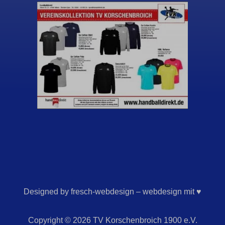
Designed by fresch-webdesign – webdesign mit ♥
Copyright © 2026 TV Korschenbroich 1900 e.V.