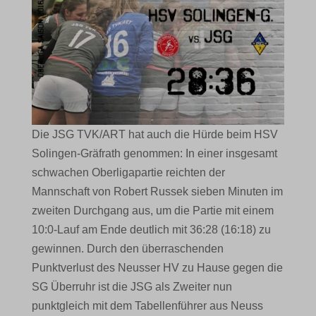
Die JSG TVK/ART hat auch die Hürde beim HSV
Solingen-Gräfrath genommen: In einer insgesamt
schwachen Oberligapartie reichten der
Mannschaft von Robert Russek sieben Minuten im
zweiten Durchgang aus, um die Partie mit einem
10:0-Lauf am Ende deutlich mit 36:28 (16:18) zu
gewinnen. Durch den überraschenden
Punktverlust des Neusser HV zu Hause gegen die
SG Überruhr ist die JSG als Zweiter nun
punktgleich mit dem Tabellenführer aus Neuss