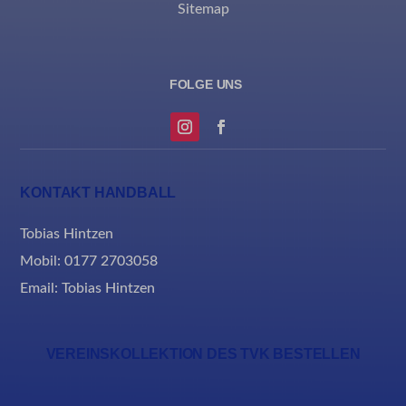
Sitemap
KONTAKT HANDBALL
Tobias Hintzen
Mobil: 0177 2703058
Email:
Tobias Hintzen
VEREINSKOLLEKTION DES TVK BESTELLEN