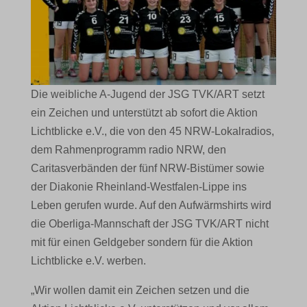
Die weibliche A-Jugend der JSG TVK/ART setzt
ein Zeichen und unterstützt ab sofort die Aktion
Lichtblicke e.V., die von den 45 NRW-Lokalradios,
dem Rahmenprogramm radio NRW, den
Caritasverbänden der fünf NRW-Bistümer sowie
der Diakonie Rheinland-Westfalen-Lippe ins
Leben gerufen wurde. Auf den Aufwärmshirts wird
die Oberliga-Mannschaft der JSG TVK/ART nicht
mit für einen Geldgeber sondern für die Aktion
Lichtblicke e.V. werben.
„Wir wollen damit ein Zeichen setzen und die