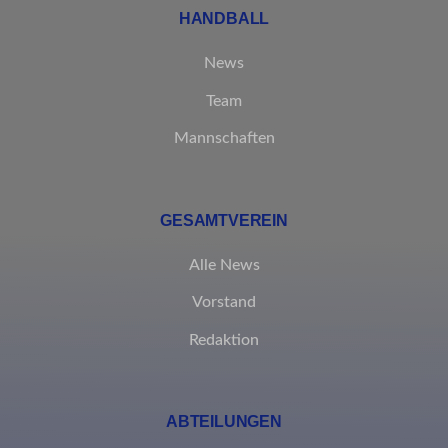
HANDBALL
News
Team
Mannschaften
GESAMTVEREIN
Alle News
Vorstand
Redaktion
ABTEILUNGEN