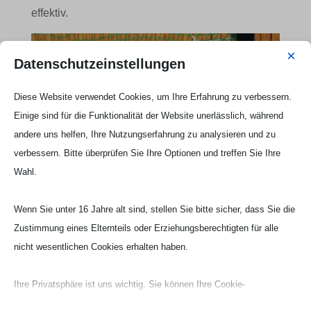
effektiv.
×
Datenschutzeinstellungen
Diese Website verwendet Cookies, um Ihre Erfahrung zu verbessern.
Einige sind für die Funktionalität der Website unerlässlich, während
andere uns helfen, Ihre Nutzungserfahrung zu analysieren und zu
verbessern. Bitte überprüfen Sie Ihre Optionen und treffen Sie Ihre
Wahl.
Wenn Sie unter 16 Jahre alt sind, stellen Sie bitte sicher, dass Sie die
Zustimmung eines Elternteils oder Erziehungsberechtigten für alle
nicht wesentlichen Cookies erhalten haben.
Ihre Privatsphäre ist uns wichtig. Sie können Ihre Cookie-
Einstellungen jederzeit anpassen. Für weitere Informationen darüber,