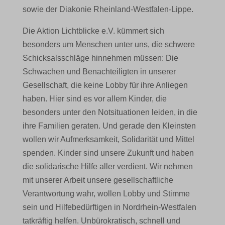
sowie der Diakonie Rheinland-Westfalen-Lippe.
Die Aktion Lichtblicke e.V. kümmert sich
besonders um Menschen unter uns, die schwere
Schicksalsschläge hinnehmen müssen: Die
Schwachen und Benachteiligten in unserer
Gesellschaft, die keine Lobby für ihre Anliegen
haben. Hier sind es vor allem Kinder, die
besonders unter den Notsituationen leiden, in die
ihre Familien geraten. Und gerade den Kleinsten
wollen wir Aufmerksamkeit, Solidarität und Mittel
spenden. Kinder sind unsere Zukunft und haben
die solidarische Hilfe aller verdient. Wir nehmen
mit unserer Arbeit unsere gesellschaftliche
Verantwortung wahr, wollen Lobby und Stimme
sein und Hilfebedürftigen in Nordrhein-Westfalen
tatkräftig helfen. Unbürokratisch, schnell und