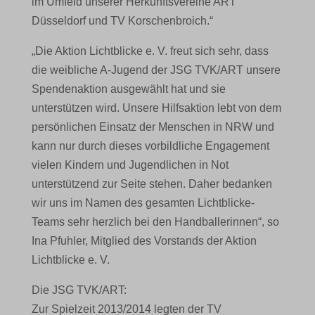
im Umfeld unserer Herkunftsvereine ART
Düsseldorf und TV Korschenbroich.“
„Die Aktion Lichtblicke e. V. freut sich sehr, dass
die weibliche A-Jugend der JSG TVK/ART unsere
Spendenaktion ausgewählt hat und sie
unterstützen wird. Unsere Hilfsaktion lebt von dem
persönlichen Einsatz der Menschen in NRW und
kann nur durch dieses vorbildliche Engagement
vielen Kindern und Jugendlichen in Not
unterstützend zur Seite stehen. Daher bedanken
wir uns im Namen des gesamten Lichtblicke-
Teams sehr herzlich bei den Handballerinnen“, so
Ina Pfuhler, Mitglied des Vorstands der Aktion
Lichtblicke e. V.
Die JSG TVK/ART:
Zur Spielzeit 2013/2014 legten der TV