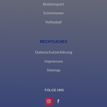
Breitensport
Schwimmen
Volleyball
RECHTLICHES
Datenschutzerklärung
Impressum
Sitemap