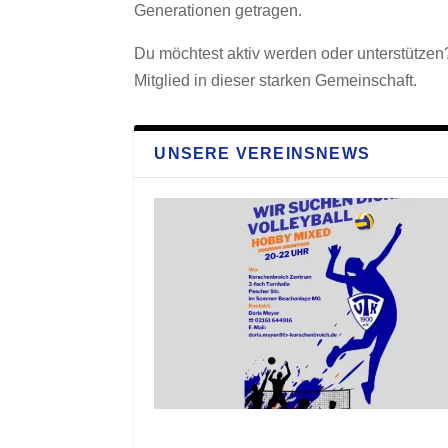
Generationen getragen.
Du möchtest aktiv werden oder unterstütze
Mitglied in dieser starken Gemeinschaft.
UNSERE VEREINSNEWS