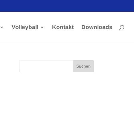
Volleyball
Kontakt
Downloads