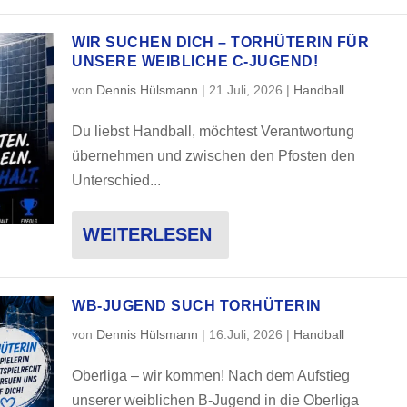
WIR SUCHEN DICH – TORHÜTERIN FÜR
UNSERE WEIBLICHE C-JUGEND!
von
Dennis Hülsmann
|
21.Juli, 2026
|
Handball
Du liebst Handball, möchtest Verantwortung
übernehmen und zwischen den Pfosten den
Unterschied...
WEITERLESEN
WB-JUGEND SUCH TORHÜTERIN
von
Dennis Hülsmann
|
16.Juli, 2026
|
Handball
Oberliga – wir kommen! Nach dem Aufstieg
unserer weiblichen B-Jugend in die Oberliga