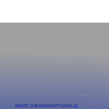
ROUTE ZUR GESCHÄFTSSTELLE