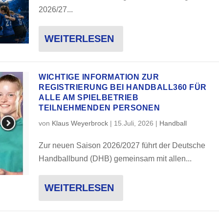
2026/27...
WEITERLESEN
WICHTIGE INFORMATION ZUR
REGISTRIERUNG BEI HANDBALL360 FÜR
ALLE AM SPIELBETRIEB
TEILNEHMENDEN PERSONEN
von
Klaus Weyerbrock
|
15.Juli, 2026
|
Handball
Zur neuen Saison 2026/2027 führt der Deutsche
Handballbund (DHB) gemeinsam mit allen...
WEITERLESEN