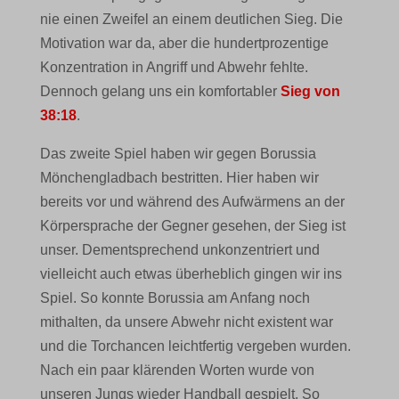
nie einen Zweifel an einem deutlichen Sieg. Die
Motivation war da, aber die hundertprozentige
Konzentration in Angriff und Abwehr fehlte.
Dennoch gelang uns ein komfortabler
Sieg von
38:18
.
Das zweite Spiel haben wir gegen Borussia
Mönchengladbach bestritten. Hier haben wir
bereits vor und während des Aufwärmens an der
Körpersprache der Gegner gesehen, der Sieg ist
unser. Dementsprechend unkonzentriert und
vielleicht auch etwas überheblich gingen wir ins
Spiel. So konnte Borussia am Anfang noch
mithalten, da unsere Abwehr nicht existent war
und die Torchancen leichtfertig vergeben wurden.
Nach ein paar klärenden Worten wurde von
unseren Jungs wieder Handball gespielt. So