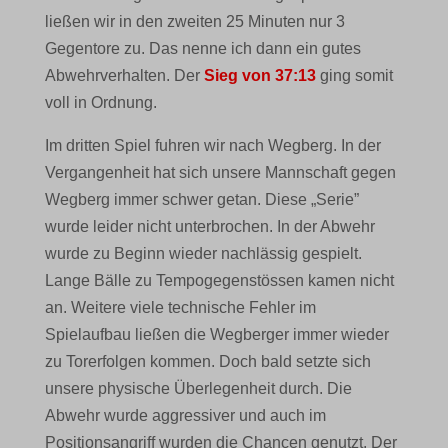
ließen wir in den zweiten 25 Minuten nur 3
Gegentore zu. Das nenne ich dann ein gutes
Abwehrverhalten. Der
Sieg von 37:13
ging somit
voll in Ordnung.
Im dritten Spiel fuhren wir nach Wegberg. In der
Vergangenheit hat sich unsere Mannschaft gegen
Wegberg immer schwer getan. Diese „Serie”
wurde leider nicht unterbrochen. In der Abwehr
wurde zu Beginn wieder nachlässig gespielt.
Lange Bälle zu Tempogegenstössen kamen nicht
an. Weitere viele technische Fehler im
Spielaufbau ließen die Wegberger immer wieder
zu Torerfolgen kommen. Doch bald setzte sich
unsere physische Überlegenheit durch. Die
Abwehr wurde aggressiver und auch im
Positionsangriff wurden die Chancen genutzt. Der