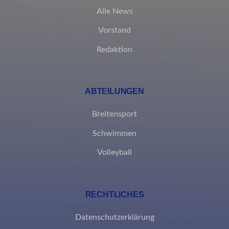
Alle News
Vorstand
Redaktion
ABTEILUNGEN
Breitensport
Schwimmen
Volleyball
RECHTLICHES
Datenschutzerklärung