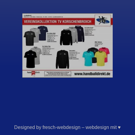
Designed by fresch-webdesign – webdesign mit ♥