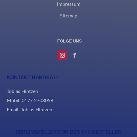
Impressum
Sitemap
KONTAKT HANDBALL
Tobias Hintzen
Mobil: 0177 2703058
Email:
Tobias Hintzen
VEREINSKOLLEKTION DES TVK BESTELLEN