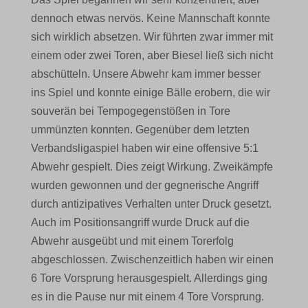
dennoch etwas nervös. Keine Mannschaft konnte
sich wirklich absetzen. Wir führten zwar immer mit
einem oder zwei Toren, aber Biesel ließ sich nicht
abschütteln. Unsere Abwehr kam immer besser
ins Spiel und konnte einige Bälle erobern, die wir
souverän bei Tempogegenstößen in Tore
ummünzten konnten. Gegenüber dem letzten
Verbandsligaspiel haben wir eine offensive 5:1
Abwehr gespielt. Dies zeigt Wirkung. Zweikämpfe
wurden gewonnen und der gegnerische Angriff
durch antizipatives Verhalten unter Druck gesetzt.
Auch im Positionsangriff wurde Druck auf die
Abwehr ausgeübt und mit einem Torerfolg
abgeschlossen. Zwischenzeitlich haben wir einen
6 Tore Vorsprung herausgespielt. Allerdings ging
es in die Pause nur mit einem 4 Tore Vorsprung.