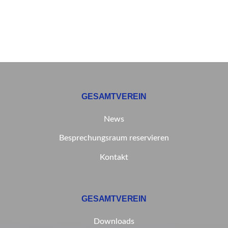
GESAMTVEREIN
News
Besprechungsraum reservieren
Kontakt
GESAMTVEREIN
Downloads