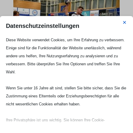
×
Datenschutzeinstellungen
Diese Website verwendet Cookies, um Ihre Erfahrung zu verbessern.
Einige sind für die Funktionalität der Website unerlässlich, während
andere uns helfen, Ihre Nutzungserfahrung zu analysieren und zu
verbessern. Bitte überprüfen Sie Ihre Optionen und treffen Sie Ihre
Wahl.
Wenn Sie unter 16 Jahre alt sind, stellen Sie bitte sicher, dass Sie die
Zustimmung eines Elternteils oder Erziehungsberechtigten für alle
nicht wesentlichen Cookies erhalten haben.
Ihre Privatsphäre ist uns wichtig. Sie können Ihre Cookie-
Einstellungen jederzeit anpassen. Für weitere Informationen darüber,