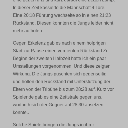
In dieser Zeit kassierte die Mannschaft 4 Tore.
Eine 20:18 Führung wechselte so in einen 21:23
Rückstand. Diesen konnten die Jungs leider nicht
mehr aufholen.
Gegen Erkelenz gab es nach einem holprigen
Start zur Pause einen verdienten Rückstand Zu
Beginn der zweiten Halbzeit hatte ich ein paar
Umstellungen vorgenommen. Und diese zeigten
Wirkung. Die Jungs puschten sich gegenseitig
und holten den Rückstand mit Unterstützung der
Eltern von der Tribüne bis zum 28:28 auf. Kurz vor
Spielende gab es eine Zeitstrafe gegen uns,
wodurch sich der Gegner auf 28:30 absetzen
konnte..
Solche Spiele bringen die Jungs in ihrer