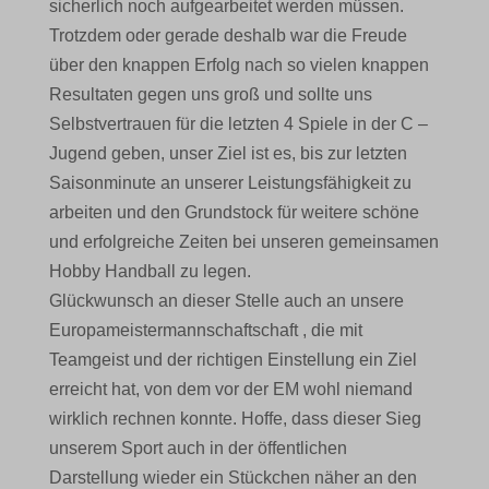
sicherlich noch aufgearbeitet werden müssen.
Trotzdem oder gerade deshalb war die Freude
über den knappen Erfolg nach so vielen knappen
Resultaten gegen uns groß und sollte uns
Selbstvertrauen für die letzten 4 Spiele in der C –
Jugend geben, unser Ziel ist es, bis zur letzten
Saisonminute an unserer Leistungsfähigkeit zu
arbeiten und den Grundstock für weitere schöne
und erfolgreiche Zeiten bei unseren gemeinsamen
Hobby Handball zu legen.
Glückwunsch an dieser Stelle auch an unsere
Europameistermannschaftschaft , die mit
Teamgeist und der richtigen Einstellung ein Ziel
erreicht hat, von dem vor der EM wohl niemand
wirklich rechnen konnte. Hoffe, dass dieser Sieg
unserem Sport auch in der öffentlichen
Darstellung wieder ein Stückchen näher an den