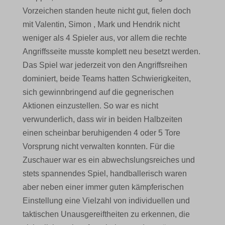
Vorzeichen standen heute nicht gut, fielen doch
mit Valentin, Simon , Mark und Hendrik nicht
weniger als 4 Spieler aus, vor allem die rechte
Angriffsseite musste komplett neu besetzt werden.
Das Spiel war jederzeit von den Angriffsreihen
dominiert, beide Teams hatten Schwierigkeiten,
sich gewinnbringend auf die gegnerischen
Aktionen einzustellen. So war es nicht
verwunderlich, dass wir in beiden Halbzeiten
einen scheinbar beruhigenden 4 oder 5 Tore
Vorsprung nicht verwalten konnten. Für die
Zuschauer war es ein abwechslungsreiches und
stets spannendes Spiel, handballerisch waren
aber neben einer immer guten kämpferischen
Einstellung eine Vielzahl von individuellen und
taktischen Unausgereiftheiten zu erkennen, die