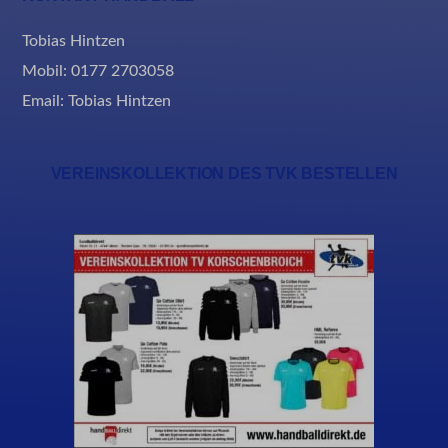
Tobias Hintzen
Mobil: 0177 2703058
Email:
Tobias Hintzen
VEREINSKOLLEKTION DES TVK BESTELLEN