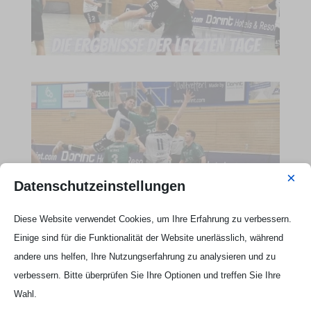
×
Datenschutzeinstellungen
Diese Website verwendet Cookies, um Ihre Erfahrung zu verbessern.
Einige sind für die Funktionalität der Website unerlässlich, während
Webseite Handball UG

andere uns helfen, Ihre Nutzungserfahrung zu analysieren und zu
verbessern. Bitte überprüfen Sie Ihre Optionen und treffen Sie Ihre
Wahl.