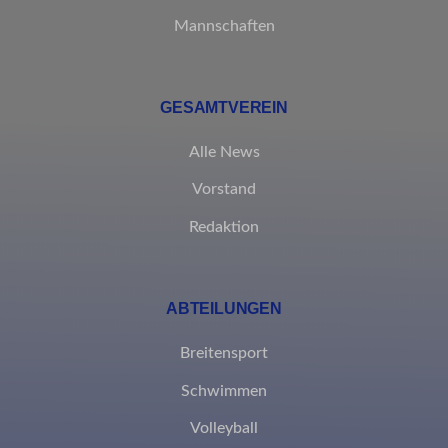
Mannschaften
GESAMTVEREIN
Alle News
Vorstand
Redaktion
ABTEILUNGEN
Breitensport
Schwimmen
Volleyball