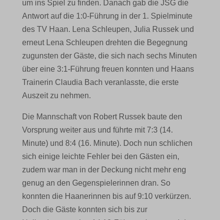
um ins Spiel zu finden. Danach gab die JSG die
Antwort auf die 1:0-Führung in der 1. Spielminute
des TV Haan. Lena Schleupen, Julia Russek und
erneut Lena Schleupen drehten die Begegnung
zugunsten der Gäste, die sich nach sechs Minuten
über eine 3:1-Führung freuen konnten und Haans
Trainerin Claudia Bach veranlasste, die erste
Auszeit zu nehmen.
Die Mannschaft von Robert Russek baute den
Vorsprung weiter aus und führte mit 7:3 (14.
Minute) und 8:4 (16. Minute). Doch nun schlichen
sich einige leichte Fehler bei den Gästen ein,
zudem war man in der Deckung nicht mehr eng
genug an den Gegenspielerinnen dran. So
konnten die Haanerinnen bis auf 9:10 verkürzen.
Doch die Gäste konnten sich bis zur