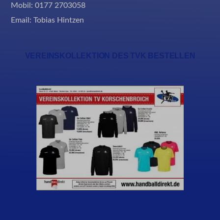
Mobil: 0177 2703058
Email:
Tobias Hintzen
VEREINSKOLLEKTION DES TVK BESTELLEN