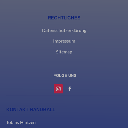
RECHTLICHES
Datenschutzerklärung
Impressum
Sitemap
KONTAKT HANDBALL
Tobias Hintzen