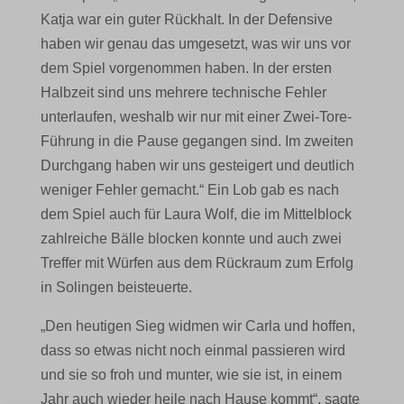
Katja war ein guter Rückhalt. In der Defensive
haben wir genau das umgesetzt, was wir uns vor
dem Spiel vorgenommen haben. In der ersten
Halbzeit sind uns mehrere technische Fehler
unterlaufen, weshalb wir nur mit einer Zwei-Tore-
Führung in die Pause gegangen sind. Im zweiten
Durchgang haben wir uns gesteigert und deutlich
weniger Fehler gemacht.“ Ein Lob gab es nach
dem Spiel auch für Laura Wolf, die im Mittelblock
zahlreiche Bälle blocken konnte und auch zwei
Treffer mit Würfen aus dem Rückraum zum Erfolg
in Solingen beisteuerte.
„Den heutigen Sieg widmen wir Carla und hoffen,
dass so etwas nicht noch einmal passieren wird
und sie so froh und munter, wie sie ist, in einem
Jahr auch wieder heile nach Hause kommt“, sagte