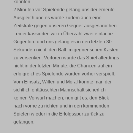
konnten.
2 Minuten vor Spielende gelang uns der erneute
Ausgleich und es wurde zudem auch eine
Zeitstrafe gegen unseren Gegner ausgesprochen.
Leider kassierten wir in Überzahl zwei einfache
Gegentore und uns gelang es in den letzten 30
Sekunden nicht, den Ball im gegnerischen Kasten
zu versenken. Verloren wurde das Spiel allerdings
nicht in der letzten Minute, die Chancen auf ein
erfolgreiches Spielende wurden vorher verspielt.
Vom Einsatz, Willen und Moral konnte man der
sichtlich enttäuschten Mannschaft sicherlich
keinen Vorwurf machen, nun gilt es, den Blick
nach vorne zu richten und in den kommenden
Spielen wieder in die Erfolgsspur zurück zu
gelangen.