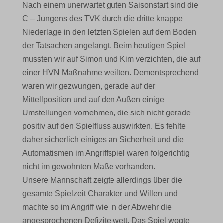
Nach einem unerwartet guten Saisonstart sind die
C – Jungens des TVK durch die dritte knappe
Niederlage in den letzten Spielen auf dem Boden
der Tatsachen angelangt. Beim heutigen Spiel
mussten wir auf Simon und Kim verzichten, die auf
einer HVN Maßnahme weilten. Dementsprechend
waren wir gezwungen, gerade auf der
Mittellposition und auf den Außen einige
Umstellungen vornehmen, die sich nicht gerade
positiv auf den Spielfluss auswirkten. Es fehlte
daher sicherlich einiges an Sicherheit und die
Automatismen im Angriffspiel waren folgerichtig
nicht im gewohnten Maße vorhanden.
Unsere Mannschaft zeigte allerdings über die
gesamte Spielzeit Charakter und Willen und
machte so im Angriff wie in der Abwehr die
angesprochenen Defizite wett. Das Spiel wogte