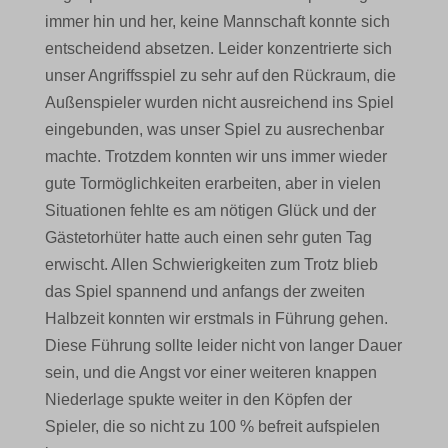
immer hin und her, keine Mannschaft konnte sich
entscheidend absetzen. Leider konzentrierte sich
unser Angriffsspiel zu sehr auf den Rückraum, die
Außenspieler wurden nicht ausreichend ins Spiel
eingebunden, was unser Spiel zu ausrechenbar
machte. Trotzdem konnten wir uns immer wieder
gute Tormöglichkeiten erarbeiten, aber in vielen
Situationen fehlte es am nötigen Glück und der
Gästetorhüter hatte auch einen sehr guten Tag
erwischt. Allen Schwierigkeiten zum Trotz blieb
das Spiel spannend und anfangs der zweiten
Halbzeit konnten wir erstmals in Führung gehen.
Diese Führung sollte leider nicht von langer Dauer
sein, und die Angst vor einer weiteren knappen
Niederlage spukte weiter in den Köpfen der
Spieler, die so nicht zu 100 % befreit aufspielen