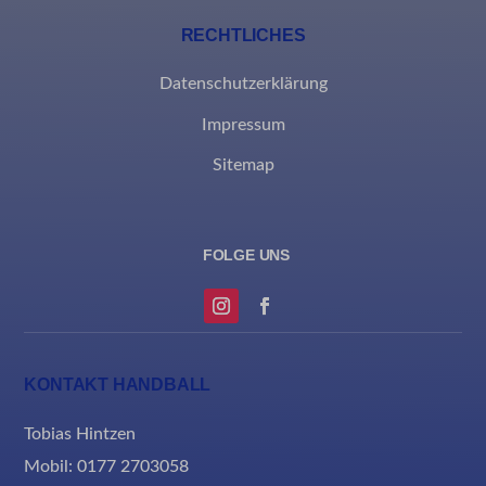
RECHTLICHES
Datenschutzerklärung
Impressum
Sitemap
KONTAKT HANDBALL
Tobias Hintzen
Mobil: 0177 2703058