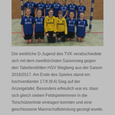
Die weibliche D-Jugend des TVK verabschiedete
sich mit dem zweithöchsten Saisonsieg gegen
den Tabellendritten HSV Wegberg aus der Saison
2016/2017. Am Ende des Spieles stand ein
hochverdienter 17:8 (9:4) Sieg auf der
Anzeigetafel. Besonders erfreulich war es, dass
sich gleich sieben Feldspielerinnen in die
Torschützenliste eintragen konnten und eine
geschlossene Mannschaftsleistung gezeigt wurde.