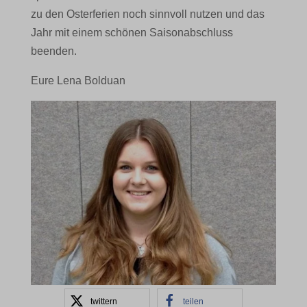
zu den Osterferien noch sinnvoll nutzen und das
Jahr mit einem schönen Saisonabschluss
beenden.
Eure Lena Bolduan
twittern
teilen