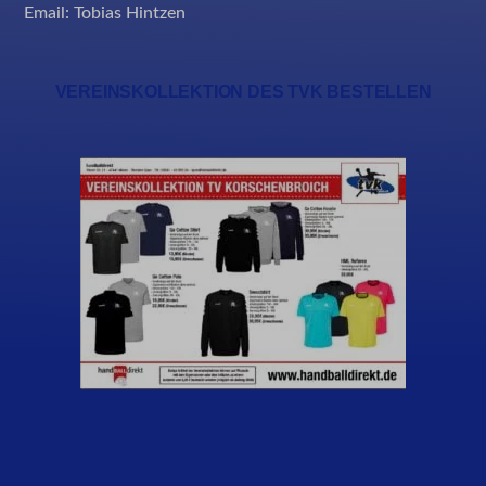
Email:
Tobias Hintzen
VEREINSKOLLEKTION DES TVK BESTELLEN