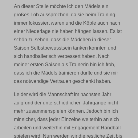
An dieser Stelle möchte ich den Mädels ein
großes Lob aussprechen, da sie beim Training
immer fokussiert waren und die Köpfe auch nach
einer Niederlage nie haben hängen lassen. Es ist
schön zu sehen, dass die Mädchen in dieser
Saison Selbstbewusstsein tanken konnten und
sich handballerisch verbessert haben. Nach
meiner ersten Saison als Trainerin bin ich froh,
dass ich die Mädels trainieren durfte und sie mir
das notwendige Vertrauen geschenkt haben.
Leider wird die Mannschaft im nächsten Jahr
aufgrund der unterschiedlichen Jahrgänge nicht
mehr zusammenspielen können. Jedoch bin ich
mir sicher, dass jeder Einzelne weiterhin an sich
arbeiten und weiterhin mit Engagement Handball
spielen wird. Nun werden wir die restliche Zeit bis