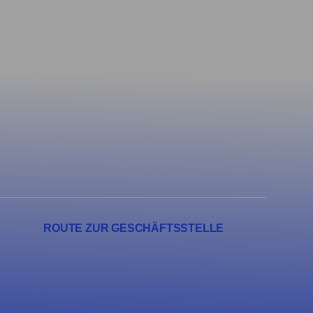
ROUTE ZUR GESCHÄFTSSTELLE