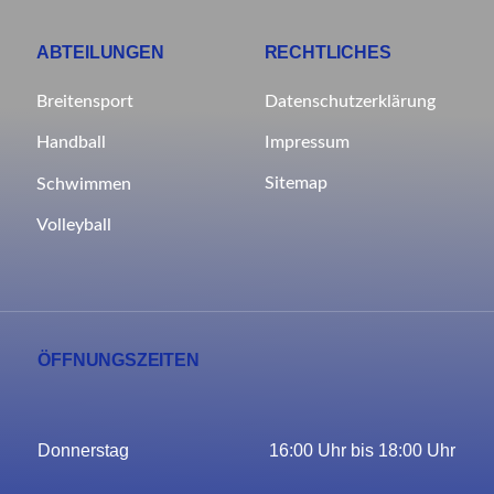
ABTEILUNGEN
RECHTLICHES
Breitensport
Datenschutzerklärung
Impressum
Handball
Sitemap
Schwimmen
Volleyball
ÖFFNUNGSZEITEN
Donnerstag
16:00 Uhr bis 18:00 Uhr