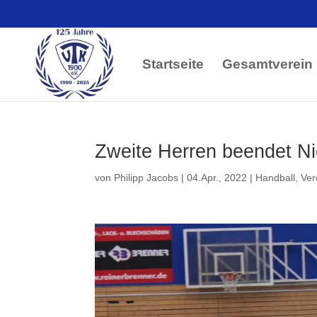
Startseite
Gesamtverein
Zweite Herren beendet Ni
von
Philipp Jacobs
|
04.Apr., 2022
|
Handball
,
Ver