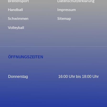
Breitensport
Datenschutzerklärung
Impressum
Handball
Sitemap
Schwimmen
Volleyball
ÖFFNUNGSZEITEN
Donnerstag
16:00 Uhr bis 18:00 Uhr