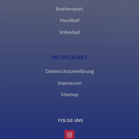
Breitensport
Handball
Volleyball
RECHTLICHES
Datenschutzerklärung
Impressum
Sitemap