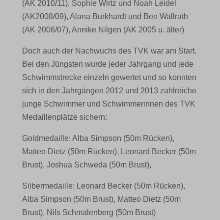
(AK 2010/11), Sophie Wirtz und Noah Leidel
(AK2008/09), Alana Burkhardt und Ben Wallrath
(AK 2006/07), Annike Nilgen (AK 2005 u. älter)
Doch auch der Nachwuchs des TVK war am Start.
Bei den Jüngsten wurde jeder Jahrgang und jede
Schwimmstrecke einzeln gewertet und so konnten
sich in den Jahrgängen 2012 und 2013 zahlreiche
junge Schwimmer und Schwimmerinnen des TVK
Medaillenplätze sichern:
Goldmedaille: Alba Simpson (50m Rücken),
Matteo Dietz (50m Rücken), Leonard Becker (50m
Brust), Joshua Schweda (50m Brust),
Silbermedaille: Leonard Becker (50m Rücken),
Alba Simpson (50m Brust), Matteo Dietz (50m
Brust), Nils Schmalenberg (50m Brust)